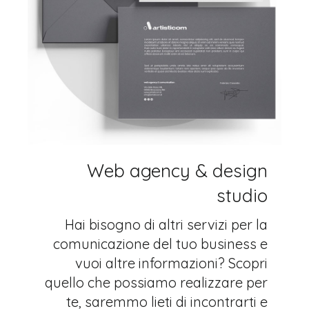
Web agency & design
studio
Hai bisogno di altri servizi per la
comunicazione del tuo business e
vuoi altre informazioni? Scopri
quello che possiamo realizzare per
te, saremmo lieti di incontrarti e