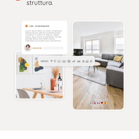
struttura.