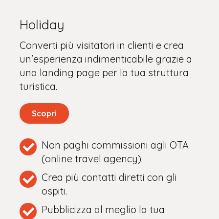
Holiday
Converti più visitatori in clienti e crea
un'esperienza indimenticabile grazie a
una landing page per la tua struttura
turistica.
Scopri
Non paghi commissioni agli OTA
(online travel agency).
Crea più contatti diretti con gli
ospiti.
Pubblicizza al meglio la tua