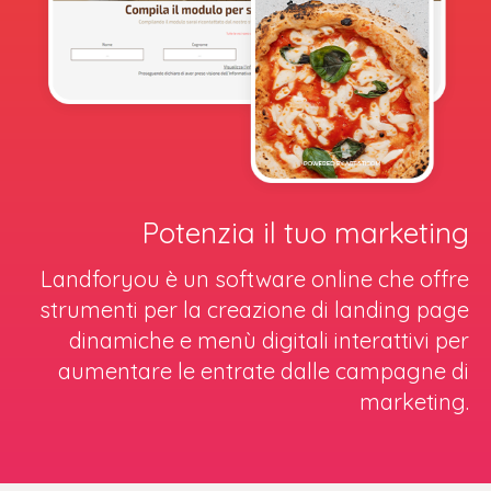
Potenzia il tuo marketing
Landforyou è un software online che offre
strumenti per la creazione di landing page
dinamiche e menù digitali interattivi per
aumentare le entrate dalle campagne di
marketing.