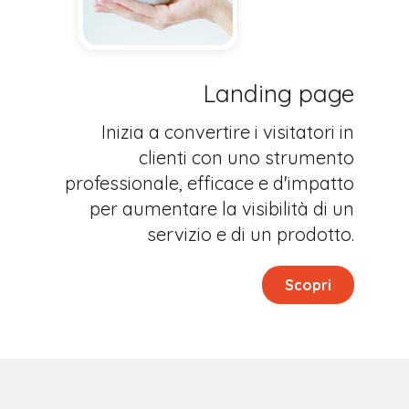
Landing page
Inizia a convertire i visitatori in
clienti con uno strumento
professionale, efficace e d'impatto
per aumentare la visibilità di un
servizio e di un prodotto.
Scopri