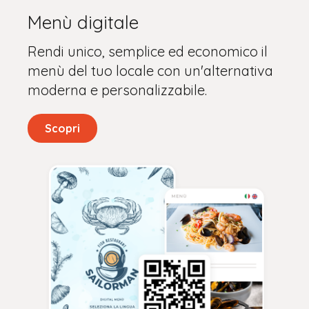
Menù digitale
Rendi unico, semplice ed economico il
menù del tuo locale con un'alternativa
moderna e personalizzabile.
Scopri